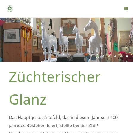
Züchterischer
Glanz
Das Hauptgestüt Altefeld, das in diesem Jahr sein 100
jähriges Bestehen feiert, stellte bei der ZfdP-