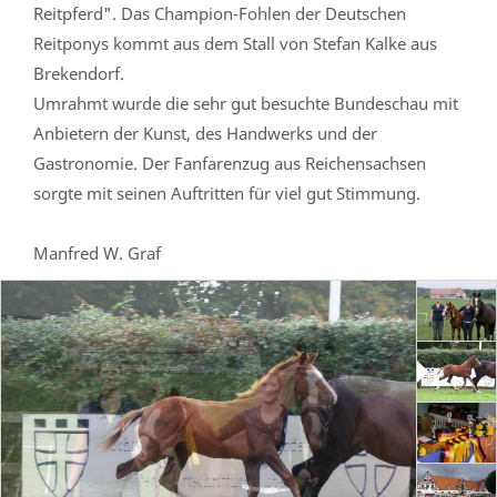
Reitpferd". Das Champion-Fohlen der Deutschen
Reitponys kommt aus dem Stall von Stefan Kalke aus
Brekendorf.
Umrahmt wurde die sehr gut besuchte Bundeschau mit
Anbietern der Kunst, des Handwerks und der
Gastronomie. Der Fanfarenzug aus Reichensachsen
sorgte mit seinen Auftritten für viel gut Stimmung.
Manfred W. Graf