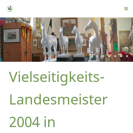
Vielseitigkeits-
Landesmeister
2004 in