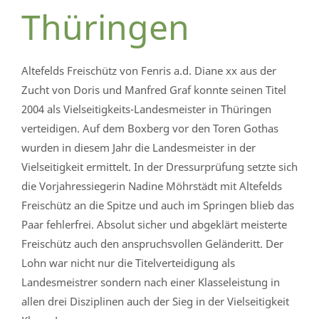
Thüringen
Altefelds Freischütz von Fenris a.d. Diane xx aus der
Zucht von Doris und Manfred Graf konnte seinen Titel
2004 als Vielseitigkeits-Landesmeister in Thüringen
verteidigen. Auf dem Boxberg vor den Toren Gothas
wurden in diesem Jahr die Landesmeister in der
Vielseitigkeit ermittelt. In der Dressurprüfung setzte sich
die Vorjahressiegerin Nadine Möhrstädt mit Altefelds
Freischütz an die Spitze und auch im Springen blieb das
Paar fehlerfrei. Absolut sicher und abgeklärt meisterte
Freischütz auch den anspruchsvollen Geländeritt. Der
Lohn war nicht nur die Titelverteidigung als
Landesmeistrer sondern nach einer Klasseleistung in
allen drei Disziplinen auch der Sieg in der Vielseitigkeit