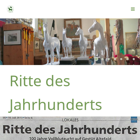
Ritte des
Jahrhunderts