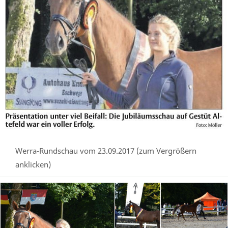
Werra-Rundschau vom 23.09.2017 (zum Vergrößern
anklicken)