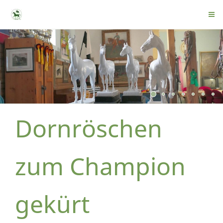
Dornröschen
zum Champion
gekürt