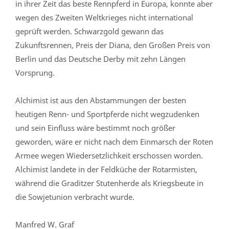
in ihrer Zeit das beste Rennpferd in Europa, konnte aber
wegen des Zweiten Weltkrieges nicht international
geprüft werden. Schwarzgold gewann das
Zukunftsrennen, Preis der Diana, den Großen Preis von
Berlin und das Deutsche Derby mit zehn Längen
Vorsprung.
Alchimist ist aus den Abstammungen der besten
heutigen Renn- und Sportpferde nicht wegzudenken
und sein Einfluss wäre bestimmt noch größer
geworden, wäre er nicht nach dem Einmarsch der Roten
Armee wegen Wiedersetzlichkeit erschossen worden.
Alchimist landete in der Feldküche der Rotarmisten,
während die Graditzer Stutenherde als Kriegsbeute in
die Sowjetunion verbracht wurde.
Manfred W. Graf