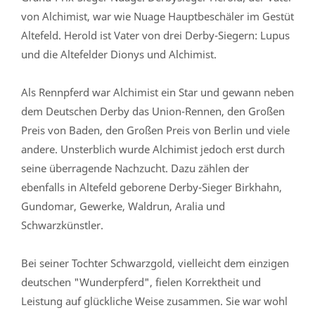
von Alchimist, war wie Nuage Hauptbeschäler im Gestüt
Altefeld. Herold ist Vater von drei Derby-Siegern: Lupus
und die Altefelder Dionys und Alchimist.
Als Rennpferd war Alchimist ein Star und gewann neben
dem Deutschen Derby das Union-Rennen, den Großen
Preis von Baden, den Großen Preis von Berlin und viele
andere. Unsterblich wurde Alchimist jedoch erst durch
seine überragende Nachzucht. Dazu zählen der
ebenfalls in Altefeld geborene Derby-Sieger Birkhahn,
Gundomar, Gewerke, Waldrun, Aralia und
Schwarzkünstler.
Bei seiner Tochter Schwarzgold, vielleicht dem einzigen
deutschen "Wunderpferd", fielen Korrektheit und
Leistung auf glückliche Weise zusammen. Sie war wohl