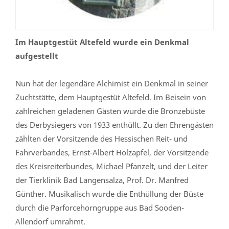
Im Hauptgestüt Altefeld wurde ein Denkmal
aufgestellt
Nun hat der legendäre Alchimist ein Denkmal in seiner
Zuchtstätte, dem Hauptgestüt Altefeld. Im Beisein von
zahlreichen geladenen Gästen wurde die Bronzebüste
des Derbysiegers von 1933 enthüllt. Zu den Ehrengästen
zählten der Vorsitzende des Hessischen Reit- und
Fahrverbandes, Ernst-Albert Holzapfel, der Vorsitzende
des Kreisreiterbundes, Michael Pfanzelt, und der Leiter
der Tierklinik Bad Langensalza, Prof. Dr. Manfred
Günther. Musikalisch wurde die Enthüllung der Büste
durch die Parforcehorngruppe aus Bad Sooden-
Allendorf umrahmt.