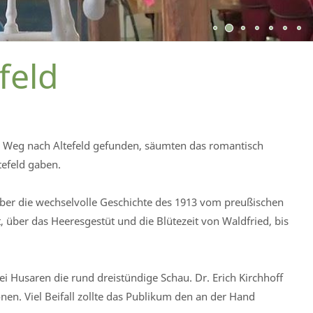
feld
en Weg nach Altefeld gefunden, säumten das romantisch
tefeld gaben.
ber die wechselvolle Geschichte des 1913 vom preußischen
, über das Heeresgestüt und die Blütezeit von Waldfried, bis
ei Husaren die rund dreistündige Schau. Dr. Erich Kirchhoff
en. Viel Beifall zollte das Publikum den an der Hand