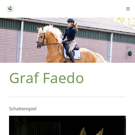
Graf Faedo
Schattenspiel