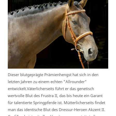
Dieser blutgeprägte Prämienhengst hat sich in den
letzten Jahren zu einem echten "Allrounder"
entwickelt.Väterlicherseits führt er das genetisch
wertvolle Blut des Frustra II, das bis heute ein Garant
für talentierte Springpferde ist. Mütterlicherseits findet
man das identische Blut des Dressur-Heroen Akzent II.