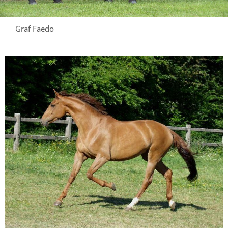
Graf Faedo